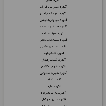
آکورد سهراب پاک زاد
آکورد سیامک عباسی
آکورد سیاوش قمیشی
آکورد سینا درخشنده
آکورد سینا سرلک
آکورد سینا شعبانخانی
آکورد شادمهر عقیلی
آکورد شهاب تیام
آکورد شهاب رمضان
آکورد شهاب مظفری
آکورد شهرام شکوهی
آکورد شکیلا
آکورد عارف
آکورد عارف علیزاده
آکورد علی زند وکیلی
آکورد علی عبدالمالکی