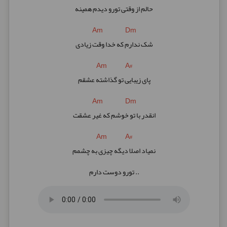
حالم از وقتی تورو دیدم همینه
Am Dm
شک ندارم که خدا وقت زیادی
Am A#
پای زیبایی تو گذاشته عشقم
Am Dm
انقدر با تو خوشم که غیر عشقت
Am A#
نمیاد اصلا دیگه چیزی به چشمم
تورو دوست دارم ..