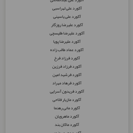
آکورد علی لهراسبی
آکورد علی یاسینی
آکورد علیرضا روزگار
آکورد علیرضا طلیسچی
آکورد علیرضا پویا
آکورد عماد طالب زاده
آکورد فرزاد فرخ
آکورد فرزاد فرزین
آکورد فرشید امین
آکورد فرهاد مهراد
آکورد فریدون آسرایی
آکورد مازیار فلاحی
آکورد مانی رهنما
آکورد ماهرویان
آکورد ماکان بند
آکورد مجید رضوی