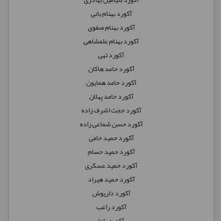
آکورد بهنام بانی
آکورد بهنام صفوی
آکورد بهنام علمشاهی
آکورد تهی
آکورد حامد هاکان
آکورد حامد همایون
آکورد حامد پهلان
آکورد حجت اشرف زاده
آکورد حسن شماعی زاده
آکورد حمید حامی
آکورد حمید حسام
آکورد حمید عسکری
آکورد حمید هیراد
آکورد داریوش
آکورد راغب
آکورد راما