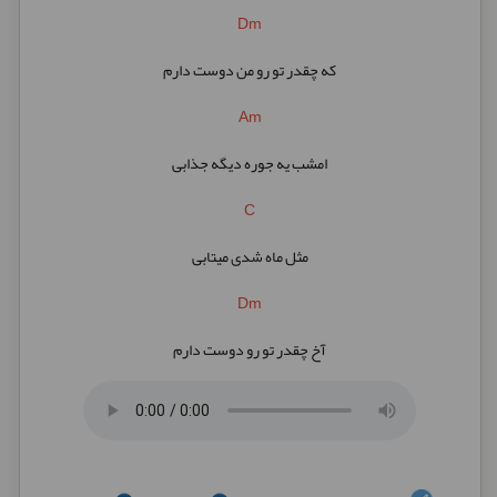
Dm
که چقدر تو رو من دوست دارم
Am
امشب یه جوره دیگه جذابی
C
مثل ماه شدی میتابی
Dm
آخ چقدر تو رو دوست دارم