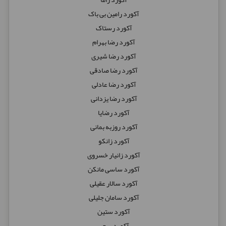
آکورد رامین بی باک
آکورد رستاک
آکورد رضا بهرام
آکورد رضا شیری
آکورد رضا صادقی
آکورد رضا عادلی
آکورد رضا یزدانی
آکورد رضایا
آکورد روزبه بمانی
آکورد زانکو
آکورد زانیار خسروی
آکورد ساسی مانکن
آکورد سالار عقیلی
آکورد سامان جلیلی
آکورد ستین
آکورد سحر