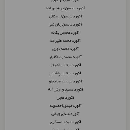
آکورد محسن ابراهیم زاده
آکورد محسن لرستانی
آکورد محسن چاووشی
آکورد محسن یگانه
آکورد محمد علیزاده
آکورد محمد نوری
آکورد محمدرضا گلزار
آکورد مرتضی اشرفی
آکورد مرتضی پاشایی
آکورد مسعود صادقلو
آکورد مسیح و آرش AP
آکورد معین
آکورد مهدی احمدوند
آکورد مهدی جهانی
آکورد مهدی عسگری
آکورد مهدی مقدم