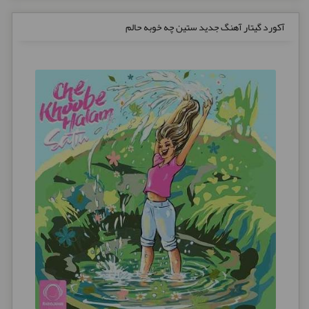
آکورد گیتار آهنگ جدید ستین چه خوبه حالم