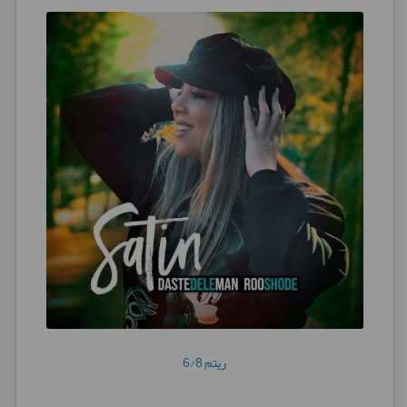
ریتم 6/8