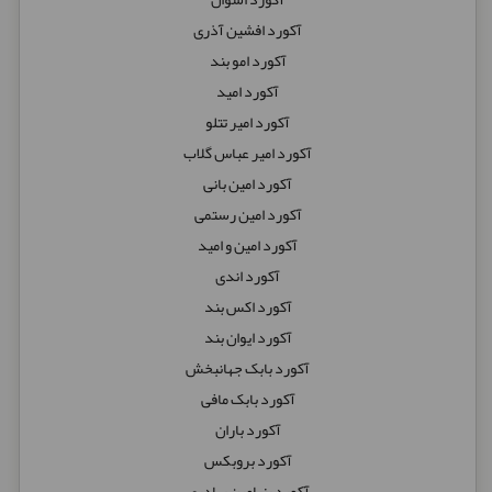
آکورد افشین آذری
آکورد امو بند
آکورد امید
آکورد امیر تتلو
آکورد امیر عباس گلاب
آکورد امین بانی
آکورد امین رستمی
آکورد امین و امید
آکورد اندی
آکورد اکس بند
آکورد ایوان بند
آکورد بابک جهانبخش
آکورد بابک مافی
آکورد باران
آکورد بروبکس
آکورد بنیامین بهادری