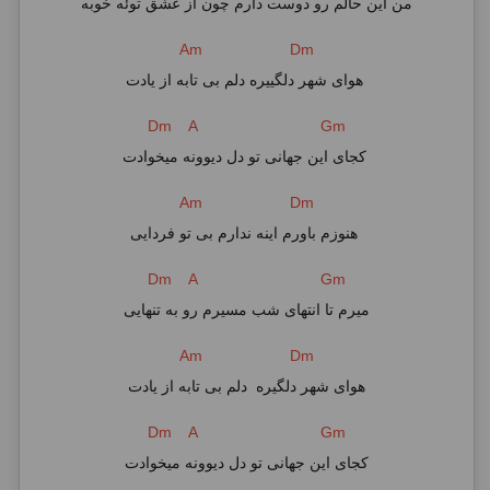
من این حالم رو دوست دارم چون از عشق توئه خوبه
Am Dm
هوای شهر دلگییره دلم بی تابه از یادت
Dm A Gm
کجای این جهانی تو دل دیوونه میخوادت
Am Dm
هنوزم باورم اینه ندارم بی تو فردایی
Dm A Gm
میرم تا انتهای شب مسیرم رو به تنهایی
Am Dm
هوای شهر دلگیره دلم بی تابه از یادت
Dm A Gm
کجای این جهانی تو دل دیوونه میخوادت