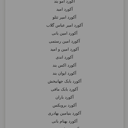
آکورد امو بند
آکورد امید
آکورد امیر تتلو
آکورد امیر عباس گلاب
آکورد امین بانی
آکورد امین رستمی
آکورد امین و امید
آکورد اندی
آکورد اکس بند
آکورد ایوان بند
آکورد بابک جهانبخش
آکورد بابک مافی
آکورد باران
آکورد بروبکس
آکورد بنیامین بهادری
آکورد بهنام بانی