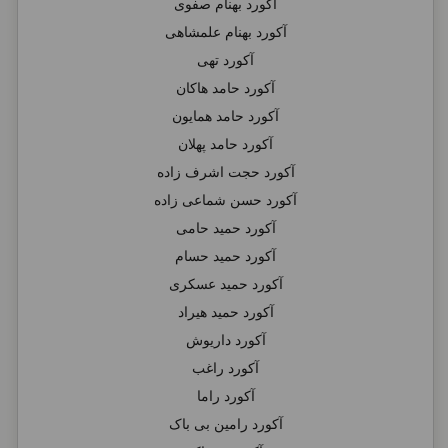
آکورد بهنام صفوی
آکورد بهنام علمشاهی
آکورد تهی
آکورد حامد هاکان
آکورد حامد همایون
آکورد حامد پهلان
آکورد حجت اشرف زاده
آکورد حسن شماعی زاده
آکورد حمید حامی
آکورد حمید حسام
آکورد حمید عسکری
آکورد حمید هیراد
آکورد داریوش
آکورد راغب
آکورد راما
آکورد رامین بی باک