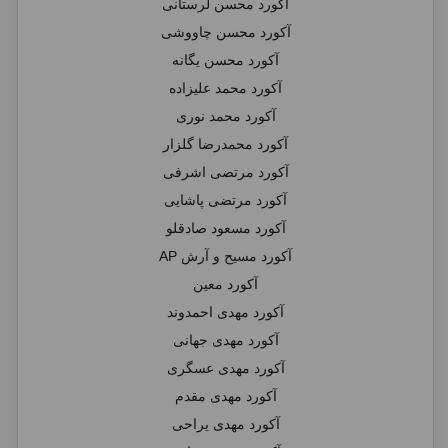
آکورد محسن لرستانی
آکورد محسن چاووشی
آکورد محسن یگانه
آکورد محمد علیزاده
آکورد محمد نوری
آکورد محمدرضا گلزار
آکورد مرتضی اشرفی
آکورد مرتضی پاشایی
آکورد مسعود صادقلو
آکورد مسیح و آرش AP
آکورد معین
آکورد مهدی احمدوند
آکورد مهدی جهانی
آکورد مهدی عسگری
آکورد مهدی مقدم
آکورد مهدی یراحی