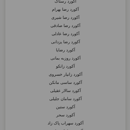
آکورد رستاک
آکورد رضا بهرام
آکورد رضا شیری
آکورد رضا صادقی
آکورد رضا عادلی
آکورد رضا یزدانی
آکورد رضایا
آکورد روزبه بمانی
آکورد زانکو
آکورد زانیار خسروی
آکورد ساسی مانکن
آکورد سالار عقیلی
آکورد سامان جلیلی
آکورد ستین
آکورد سحر
آکورد سهراب پاک زاد