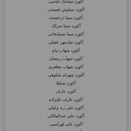
آکورد سیامک عباسی
آکورد سیاوش قمیشی
آکورد سینا درخشنده
آکورد سینا سرلک
آکورد سینا شعبانخانی
آکورد شادمهر عقیلی
آکورد شهاب تیام
آکورد شهاب رمضان
آکورد شهاب مظفری
آکورد شهرام شکوهی
آکورد شکیلا
آکورد عارف
آکورد عارف علیزاده
آکورد علی زند وکیلی
آکورد علی عبدالمالکی
آکورد علی لهراسبی