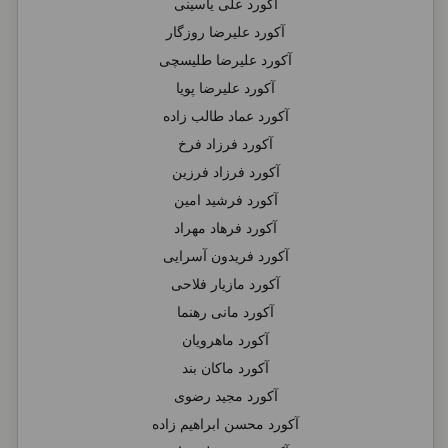
آکورد علی یاسینی
آکورد علیرضا روزگار
آکورد علیرضا طلیسچی
آکورد علیرضا پویا
آکورد عماد طالب زاده
آکورد فرزاد فرخ
آکورد فرزاد فرزین
آکورد فرشید امین
آکورد فرهاد مهراد
آکورد فریدون آسرایی
آکورد مازیار فلاحی
آکورد مانی رهنما
آکورد ماهرویان
آکورد ماکان بند
آکورد مجید رضوی
آکورد محسن ابراهیم زاده