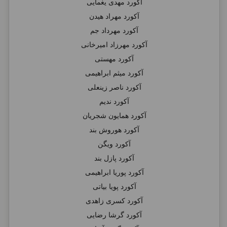
آکورد مهدی یغمایی
آکورد مهراد هیدن
آکورد مهرداد جم
آکورد مهرزاد امیرخانی
آکورد مهستی
آکورد میثم ابراهیمی
آکورد ناصر زینعلی
آکورد ندیم
آکورد همایون شجریان
آکورد هوروش بند
آکورد ویگن
آکورد پازل بند
آکورد پوریا ابراهیمی
آکورد پویا بیاتی
آکورد کسری زاهدی
آکورد گرشا رضایی