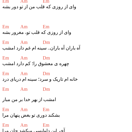
Em Am Em
وای از روزی که قلب من از تو دور بشه
Em Am Em
وای از روزی که قلب تو، مغرور بشه
Em Am Dm
آه باران آه باران.. سینه ام غم دارد امشب
Em Am Dm
چهره ی معشوق را؛ کم دارد امشب
Em Am Dm
خانه ام تاریک و سرد؛ سینه ام دریای درد
Em Am Dm
امشب از بهر خدا بر من مبار
Em Am Em
بشکند دوری تو بغض پنهان مرا
Em Am Em
آخر این دلواپسی میکشد جان مرا