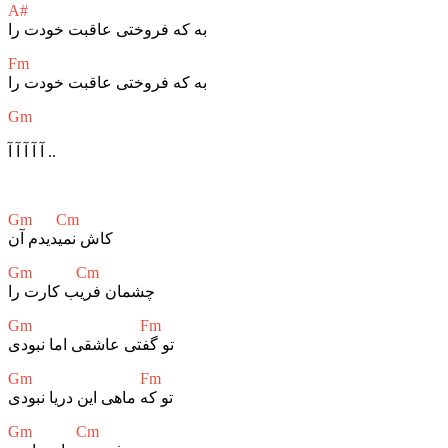
A#
به که فروختی عاقبت خودت را
Fm
به که فروختی عاقبت خودت را
Gm
آ آ آ آ آ ..
Gm Cm
کاش نمیدیدم آن
Gm Cm
چشمان فریب کارت را
Gm Fm
تو گفتی عاشقی اما نبودی
Gm Fm
تو که ماهی این دریا نبودی
Gm Cm