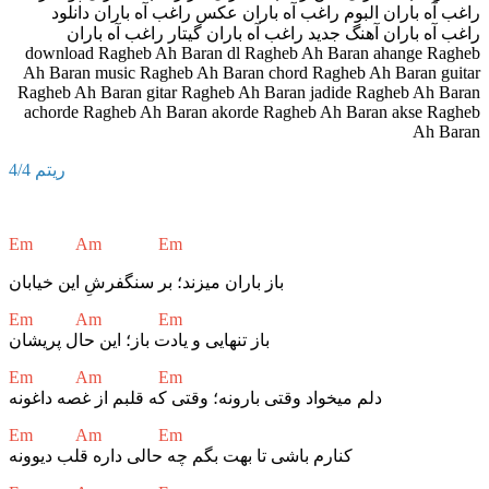
ریتم 4/4
Em Am Em
باز باران میزند؛ بر سنگفرشِ این خیابان
Em Am Em
باز تنهایی و یادت باز؛ این حال پریشان
Em Am Em
دلم میخواد وقتی بارونه؛ وقتی که قلبم از غصه داغونه
Em Am Em
کنارم باشی تا بهت بگم چه حالی داره قلب دیوونه