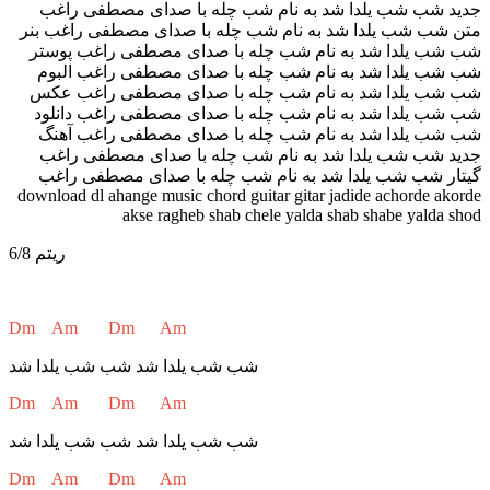
ریتم 6/8
Dm Am Dm Am
شب شب یلدا شد شب شب یلدا شد
Dm Am Dm Am
شب شب یلدا شد شب شب یلدا شد
Dm Am Dm Am