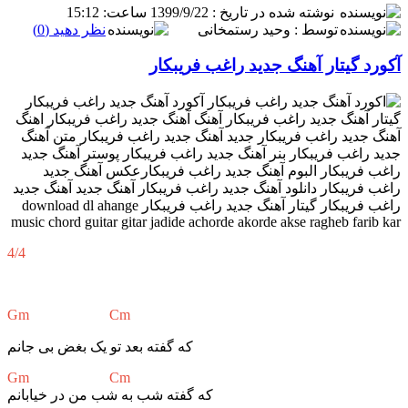
نوشته شده در تاریخ : 1399/9/22 ساعت: 15:12
توسط : وحید رستمخانی
نظر دهید (0)
د گیتار آهنگ جدید راغب فریبکار
4/4
Gm Cm
که گفته بعد تو یک بغض بی جانم
Gm Cm
که گفته شب به شب من در خیابانم