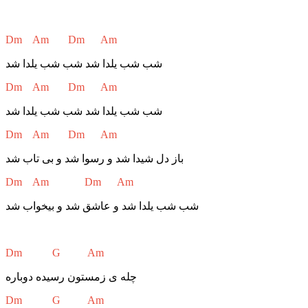
Dm Am Dm Am
شب شب یلدا شد شب شب یلدا شد
Dm Am Dm Am
شب شب یلدا شد شب شب یلدا شد
Dm Am Dm Am
باز دل شیدا شد و رسوا شد و بی تاب شد
Dm Am Dm Am
شب شب یلدا شد و عاشق شد و بیخواب شد
Dm G Am
چله ی زمستون رسیده دوباره
Dm G Am