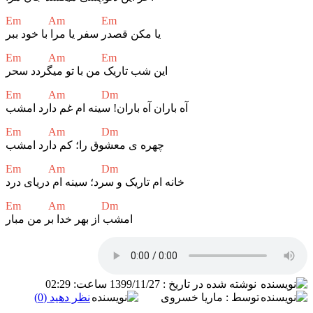
Em Am Em
یا مکن قصدر سفر یا مرا با خود ببر
Em Am Em
این شب تاریک من با تو میگردد سحر
Em Am Dm
آه باران آه باران! سینه ام غم دارد امشب
Em Am Dm
چهره ی معشوق را؛ کم دارد امشب
Em Am Dm
خانه ام تاریک و سرد؛ سینه ام دریای درد
Em Am Dm
امشب از بهر خدا بر من مبار
نوشته شده در تاریخ : 1399/11/27 ساعت: 02:29
توسط : ماریا خسروی
نظر دهید (0)