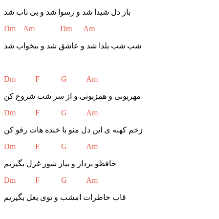
باز دل شیدا شد و رسوا شد و بی تاب شد
Dm Am Dm Am
شب شب یلدا شد و عاشق شد و بیخواب شد
Dm F G Am
مهربونی و همزبونی و از سر شب شروع کن
Dm F G Am
زخم کهنه ی این دل منو با خنده هات رفو کن
Dm F G Am
حافظو بردار و بیار شور غزل بگیریم
Dm F G Am
قاب خاطرات امشب و توی بغل بگیریم