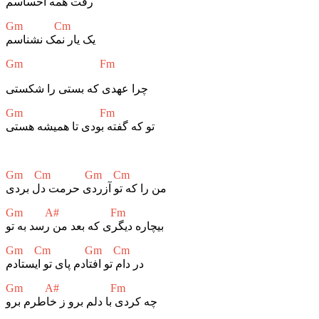
رفت همه احساسم
Gm Cm
یک یار نمک نشناسم
Gm Fm
چرا عهدی که بستی را شکستی
Gm Fm
تو که گفته بودی تا همیشه هستی
Gm Cm Gm Cm
من را که تو آزردی حرمت دل بردی
Gm A# Fm
بیچاره دیگری که بعد من رسد به تو
Gm Cm Gm Cm
در دام تو افتادم پای تو ایستادم
Gm A# Fm
چه کردی با دلم برو ز خاطرم برو