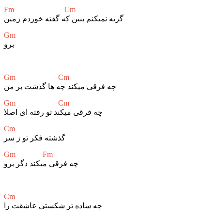
Fm Cm
گریه نمیکنم ببین که گفته خوردم زمین
Gm
برو
Gm Cm
چه فرقی میکند چه ها گذشت بر من
Gm Cm
چه فرقی میکند تو رفته ای اصلا
Cm
گذشته فکر تو ز سر
Gm Fm
چه فرقی میکند دگر برو
Cm
چه ساده تر شکستی عاشقت را