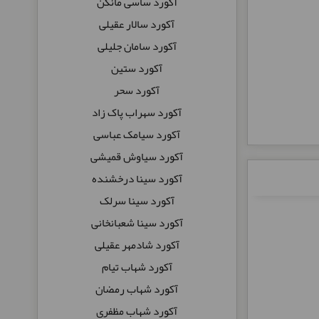
آکورد ساسی مانکن
آکورد سالار عقیلی
آکورد سامان جلیلی
آکورد ستین
آکورد سحر
آکورد سهراب پاک زاد
آکورد سیامک عباسی
آکورد سیاوش قمیشی
آکورد سینا درخشنده
آکورد سینا سرلک
آکورد سینا شعبانخانی
آکورد شادمهر عقیلی
آکورد شهاب تیام
آکورد شهاب رمضان
آکورد شهاب مظفری