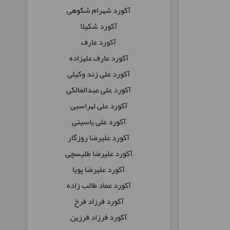
آکورد شهرام شکوهی
آکورد شکیلا
آکورد عارف
آکورد عارف علیزاده
آکورد علی زند وکیلی
آکورد علی عبدالمالکی
آکورد علی لهراسبی
آکورد علی یاسینی
آکورد علیرضا روزگار
آکورد علیرضا طلیسچی
آکورد علیرضا پویا
آکورد عماد طالب زاده
آکورد فرزاد فرخ
آکورد فرزاد فرزین