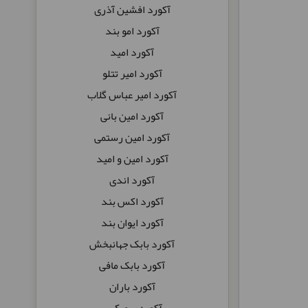
آکورد افشین آذری
آکورد امو بند
آکورد امید
آکورد امیر تتلو
آکورد امیر عباس گلاب
آکورد امین بانی
آکورد امین رستمی
آکورد امین و امید
آکورد اندی
آکورد اکس بند
آکورد ایوان بند
آکورد بابک جهانبخش
آکورد بابک مافی
آکورد باران
آکورد بروبکس