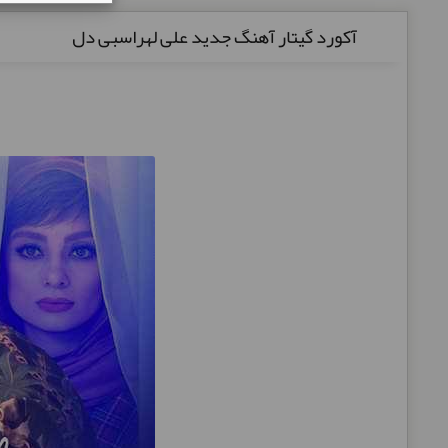
آکورد گیتار آهنگ جدید علی لهراسبی دل