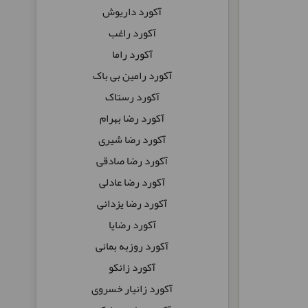
آکورد داریوش
آکورد راغب
آکورد راما
آکورد رامین بی باک
آکورد رستاک
آکورد رضا بهرام
آکورد رضا شیری
آکورد رضا صادقی
آکورد رضا عادلی
آکورد رضا یزدانی
آکورد رضایا
آکورد روزبه بمانی
آکورد زانکو
آکورد زانیار خسروی