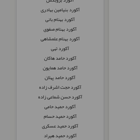
آکورد بنیامین بهادری
آکورد بهنام بانی
آکورد بهنام صفوی
آکورد بهنام علمشاهی
آکورد تهی
آکورد حامد هاکان
آکورد حامد همایون
آکورد حامد پهلان
آکورد حجت اشرف زاده
آکورد حسن شماعی زاده
آکورد حمید حامی
آکورد حمید حسام
آکورد حمید عسکری
آکورد حمید هیراد