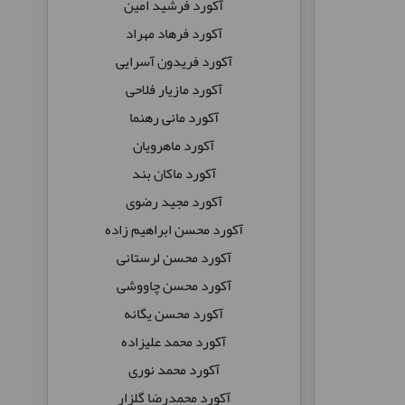
آکورد فرشید امین
آکورد فرهاد مهراد
آکورد فریدون آسرایی
آکورد مازیار فلاحی
آکورد مانی رهنما
آکورد ماهرویان
آکورد ماکان بند
آکورد مجید رضوی
آکورد محسن ابراهیم زاده
آکورد محسن لرستانی
آکورد محسن چاووشی
آکورد محسن یگانه
آکورد محمد علیزاده
آکورد محمد نوری
آکورد محمدرضا گلزار