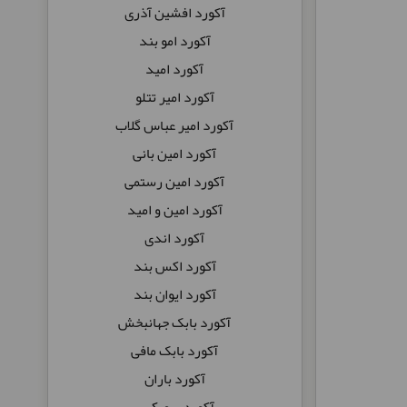
آکورد افشین آذری
آکورد امو بند
آکورد امید
آکورد امیر تتلو
آکورد امیر عباس گلاب
آکورد امین بانی
آکورد امین رستمی
آکورد امین و امید
آکورد اندی
آکورد اکس بند
آکورد ایوان بند
آکورد بابک جهانبخش
آکورد بابک مافی
آکورد باران
آکورد بروبکس