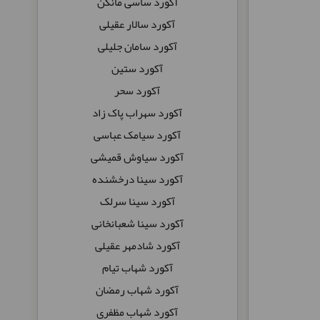
آکورد ساسی مانکن
آکورد سالار عقیلی
آکورد سامان جلیلی
آکورد ستین
آکورد سحر
آکورد سهراب پاک زاد
آکورد سیامک عباسی
آکورد سیاوش قمیشی
آکورد سینا درخشنده
آکورد سینا سرلک
آکورد سینا شعبانخانی
آکورد شادمهر عقیلی
آکورد شهاب تیام
آکورد شهاب رمضان
آکورد شهاب مظفری