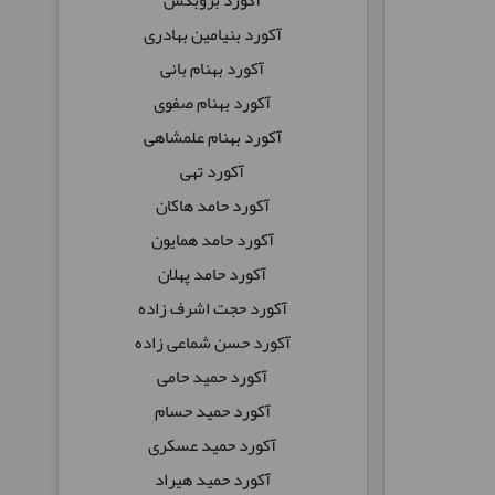
آکورد بنیامین بهادری
آکورد بهنام بانی
آکورد بهنام صفوی
آکورد بهنام علمشاهی
آکورد تهی
آکورد حامد هاکان
آکورد حامد همایون
آکورد حامد پهلان
آکورد حجت اشرف زاده
آکورد حسن شماعی زاده
آکورد حمید حامی
آکورد حمید حسام
آکورد حمید عسکری
آکورد حمید هیراد