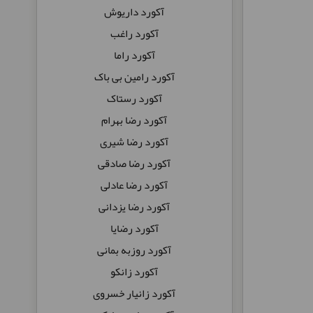
آکورد داریوش
آکورد راغب
آکورد راما
آکورد رامین بی باک
آکورد رستاک
آکورد رضا بهرام
آکورد رضا شیری
آکورد رضا صادقی
آکورد رضا عادلی
آکورد رضا یزدانی
آکورد رضایا
آکورد روزبه بمانی
آکورد زانکو
آکورد زانیار خسروی