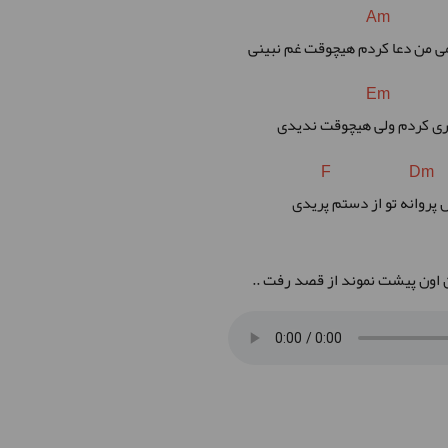
Am
 من دعا کردم هیچوقت غم نبینی
Em
ری کردم ولی هیچوقت ندیدی
F Dm
 پروانه تو از دستم پریدی
گن اون پیشت نموند از قصد رفت