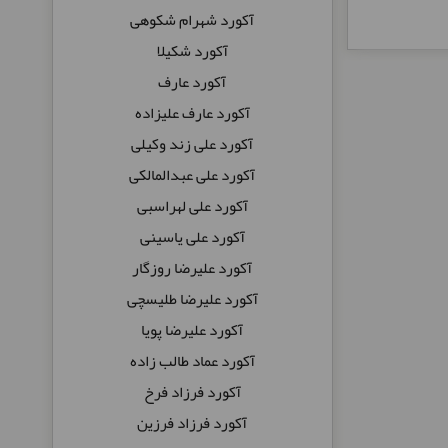
آکورد شهرام شکوهی
آکورد شکیلا
آکورد عارف
آکورد عارف علیزاده
آکورد علی زند وکیلی
آکورد علی عبدالمالکی
آکورد علی لهراسبی
آکورد علی یاسینی
آکورد علیرضا روزگار
آکورد علیرضا طلیسچی
آکورد علیرضا پویا
آکورد عماد طالب زاده
آکورد فرزاد فرخ
آکورد فرزاد فرزین