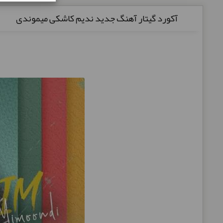
آکورد گیتار آهنگ جدید ندیم کاشکی میموندی