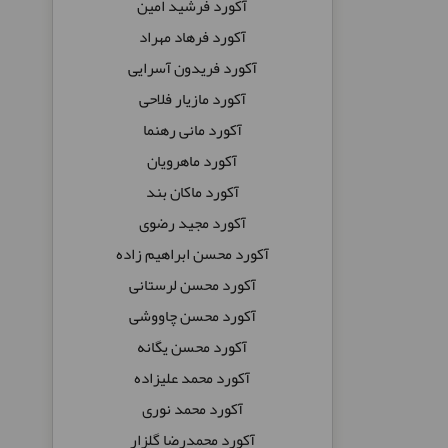
آکورد فرشید امین
آکورد فرهاد مهراد
آکورد فریدون آسرایی
آکورد مازیار فلاحی
آکورد مانی رهنما
آکورد ماهرویان
آکورد ماکان بند
آکورد مجید رضوی
آکورد محسن ابراهیم زاده
آکورد محسن لرستانی
آکورد محسن چاووشی
آکورد محسن یگانه
آکورد محمد علیزاده
آکورد محمد نوری
آکورد محمدرضا گلزار